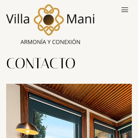
CONTACTO