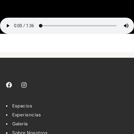
Espacios
Experiencias
Galería
Sobre Nosotros