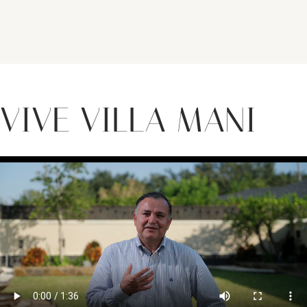
VIVE VILLA MANI