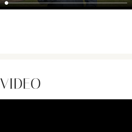
VIDEO