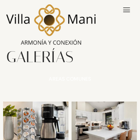
GALERÍAS
AREAS COMUNES