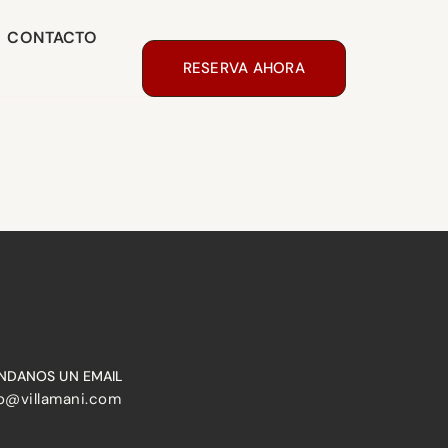
CONTACTO
RESERVA AHORA
NDANOS UN EMAIL
fo@villamani.com