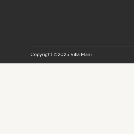
Copyright ©2025 Villa Mani